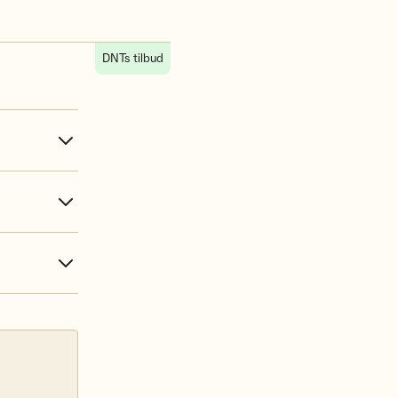
DNTs tilbud