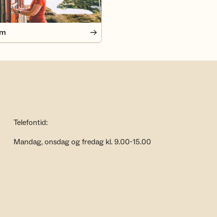
em
Telefontid:
Mandag, onsdag og fredag kl. 9.00-15.00