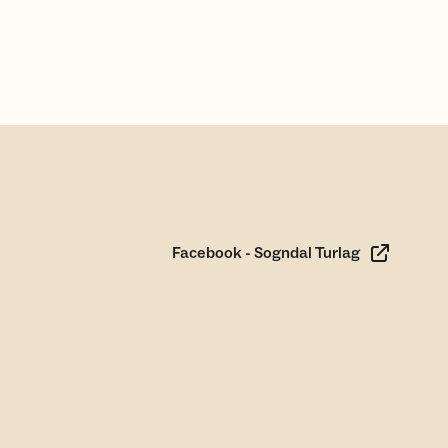
Facebook - Sogndal Turlag