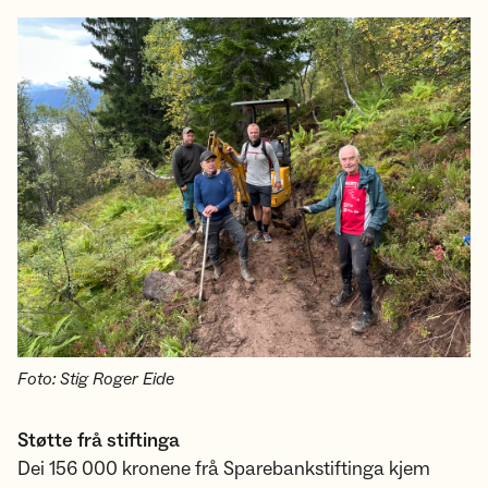
Foto: Stig Roger Eide
Støtte frå stiftinga
Dei 156 000 kronene frå Sparebankstiftinga kjem