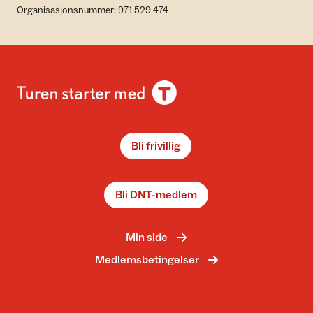
Organisasjonsnummer: 971 529 474
Bli frivillig
Bli DNT-medlem
Min side
Medlemsbetingelser