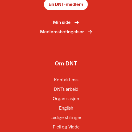
Bli DNT-medlem
Min side
Medlemsbetingelser
Om DNT
Kontakt oss
DNTs arbeid
Organisasjon
English
Ledige stillinger
Fjell og Vidde