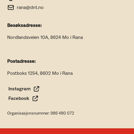
rana@dnt.no
Besøksadresse:
Nordlandsveien 10A, 8624 Mo i Rana
Postadresse:
Postboks 1254, 8602 Mo i Rana
Instagram
Facebook
Organisasjonsnummer: 986 480 072