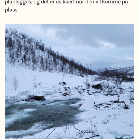
planlegges, og det er usikkert når den vil komme på
plass.