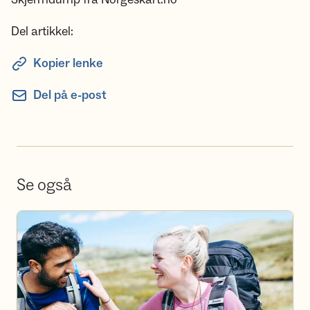
Del artikkel:
Kopier lenke
Del på e-post
Se også