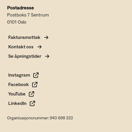
Postadresse
Postboks 7 Sentrum
0101 Oslo
Fakturamottak
Kontakt oss
Se åpningstider
Instagram
Facebook
YouTube
LinkedIn
Organisasjonsnummer: 940 698 332