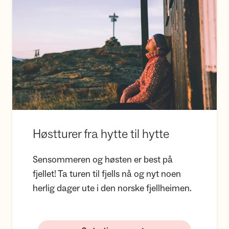
Høstturer fra hytte til hytte
Sensommeren og høsten er best på
fjellet! Ta turen til fjells nå og nyt noen
herlig dager ute i den norske fjellheimen.