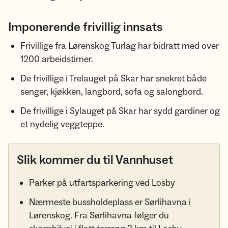
Imponerende frivillig innsats
Frivillige fra Lørenskog Turlag har bidratt med over
1200 arbeidstimer.
De frivillige i Trelauget på Skar har snekret både
senger, kjøkken, langbord, sofa og salongbord.
De frivillige i Sylauget på Skar har sydd gardiner og
et nydelig veggteppe.
Slik kommer du til Vannhuset
Parker på utfartsparkering ved Losby
Nærmeste bussholdeplass er Sørlihavna i
Lørenskog. Fra Sørlihavna følger du