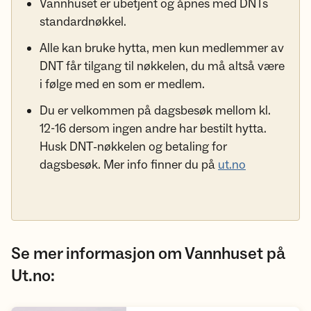
Vannhuset er ubetjent og åpnes med DNTs
standardnøkkel.
Alle kan bruke hytta, men kun medlemmer av
DNT får tilgang til nøkkelen, du må altså være
i følge med en som er medlem.
Du er velkommen på dagsbesøk mellom kl.
12-16 dersom ingen andre har bestilt hytta.
Husk DNT-nøkkelen og betaling for
dagsbesøk. Mer info finner du på
ut.no
Se mer informasjon om Vannhuset på
Ut.no: