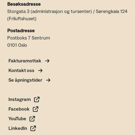
Besøksadresse
Storgata 3 (administrasjon og tursenter) / Sørengkaia 124
(Friluftshuset)
Postadresse
Postboks 7 Sentrum
0101 Oslo
Fakturamottak
Kontakt oss
Se åpningstider
Instagram
Facebook
YouTube
LinkedIn