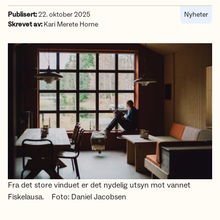
Publisert:
22. oktober 2025
Nyheter
Skrevet av:
Kari Merete Horne
Fra det store vinduet er det nydelig utsyn mot vannet
Fiskelausa.
Foto: Daniel Jacobsen