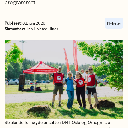
programmet.
Publisert:
02. juni 2026
Nyheter
Skrevet av:
Linn Holstad Hines
Strålende fornøyde ansatte i DNT Oslo og Omegn! De