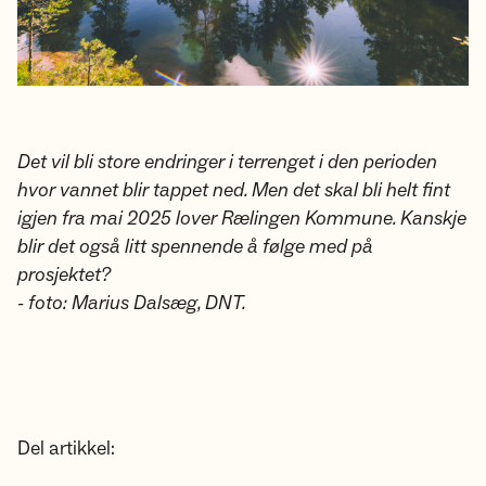
Det vil bli store endringer i terrenget i den perioden
hvor vannet blir tappet ned. Men det skal bli helt fint
igjen fra mai 2025 lover Rælingen Kommune. Kanskje
blir det også litt spennende å følge med på
prosjektet?
- foto: Marius Dalsæg, DNT.
Del artikkel: