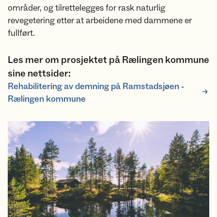
områder, og tilrettelegges for rask naturlig
revegetering etter at arbeidene med dammene er
fullført.
Les mer om prosjektet på Rælingen kommune
sine nettsider:
Rehabilitering av demning på Ramstadsjøen -
Rælingen kommune