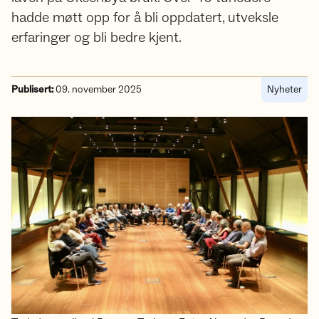
hadde møtt opp for å bli oppdatert, utveksle
erfaringer og bli bedre kjent.
Publisert:
09. november 2025
Nyheter