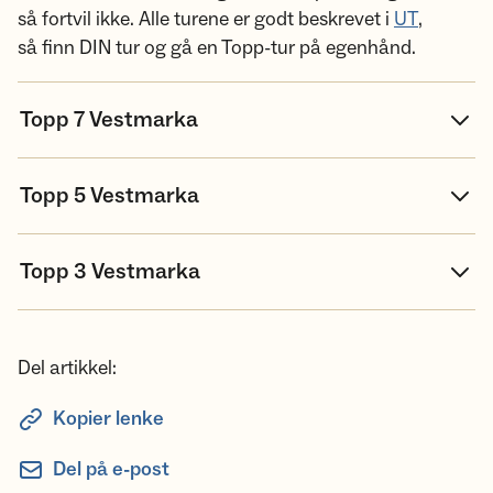
så fortvil ikke. Alle turene er godt beskrevet i
UT
,
så finn DIN tur og gå en Topp-tur på egenhånd.
Topp 7 Vestmarka
Topp 5 Vestmarka
Topp 3 Vestmarka
Del artikkel:
Kopier lenke
Del på e-post