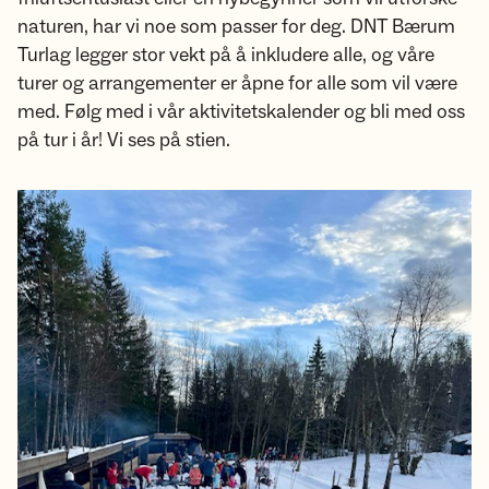
naturen, har vi noe som passer for deg. DNT Bærum
Turlag legger stor vekt på å inkludere alle, og våre
turer og arrangementer er åpne for alle som vil være
med. Følg med i vår aktivitetskalender og bli med oss
på tur i år! Vi ses på stien.