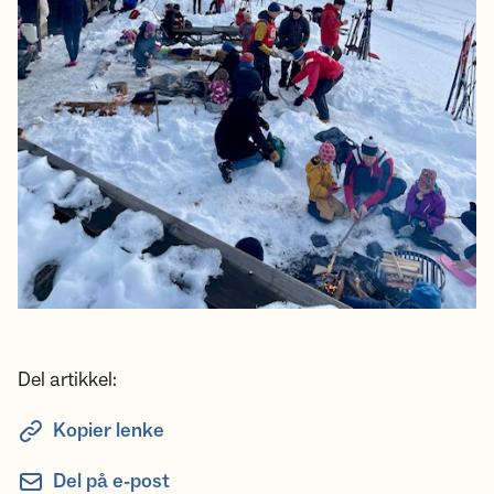
Del artikkel:
Kopier lenke
Del på e-post