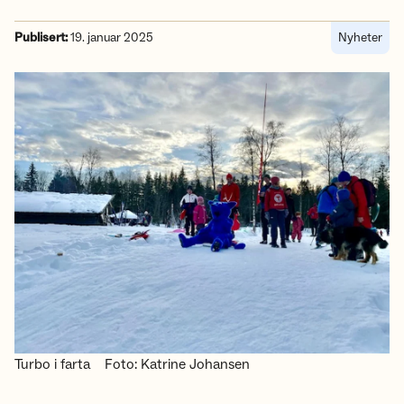
Publisert:
19. januar 2025
Nyheter
Turbo i farta
Foto: Katrine Johansen