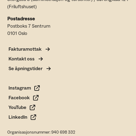
(Friluftshuset)
Postadresse
Postboks 7 Sentrum
0101 Oslo
Fakturamottak
Kontakt oss
Se åpningstider
Instagram
Facebook
YouTube
LinkedIn
Organisasjonsnummer: 940 698 332