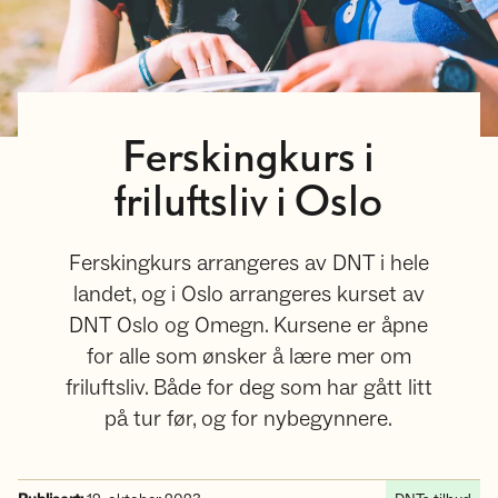
Ferskingkurs i
friluftsliv i Oslo
Ferskingkurs arrangeres av DNT i hele
landet, og i Oslo arrangeres kurset av
DNT Oslo og Omegn. Kursene er åpne
for alle som ønsker å lære mer om
friluftsliv. Både for deg som har gått litt
på tur før, og for nybegynnere.