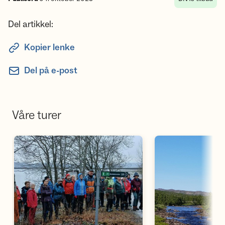
Del artikkel:
Kopier lenke
Del på e-post
Våre turer