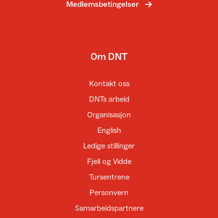
Medlemsbetingelser
Om DNT
Kontakt oss
DNTs arbeid
Organisasjon
English
Ledige stillinger
Fjell og Vidde
Tursentrene
Personvern
Samarbeidspartnere