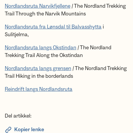
Nordlandsruta Narvikfjellene
/ The Nordland Trekking
Trail Through the Narvik Mountains
Nordlandsruta fra Lønsdal til Balvasshytta
i
Sulitjelma,
Nordlandsruta langs Okstindan
/ The Nordland
Trekking Trail Along the Okstindan
Nordlandsruta langs grensen
/ The Nordland Trekking
Trail Hiking in the borderlands
Reindrift langs Nordlandsruta
Del artikkel:
Kopier lenke