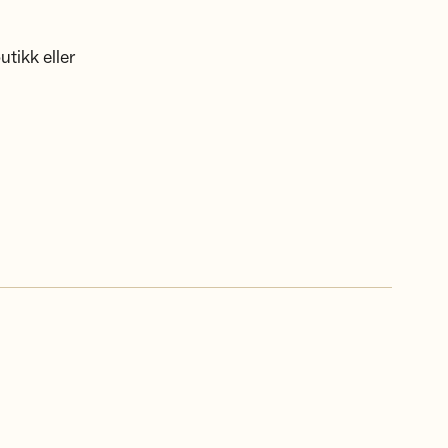
utikk eller