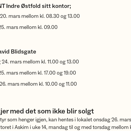
T Indre Østfold sitt kontor;
 20. mars mellom kl. 08.30 og 13.00
25. mars mellom kl. 09.00
vid Blidsgate
24. mars mellom kl. 11.00 og 13.00
25. mars mellom kl. 17.00 og 19.00
6. mars mellom kl. 10.00 og 11.00
jer med det som ikke blir solgt
tyr som henger igjen, kan hentes i lokalet onsdag 26. mars 
ntoret i Askim i uke 14, mandag til og med torsdag mellom 