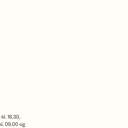
kl. 16.30,
kl. 09.00 og