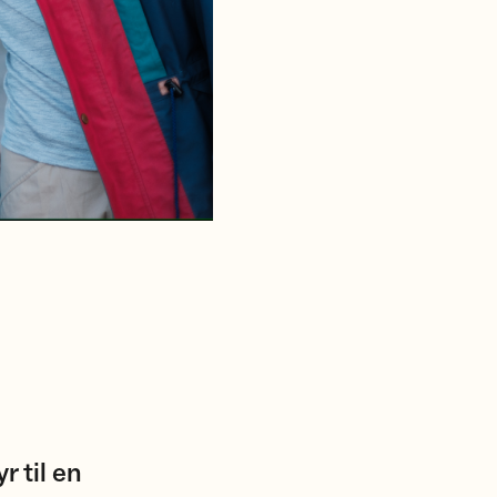
r til en