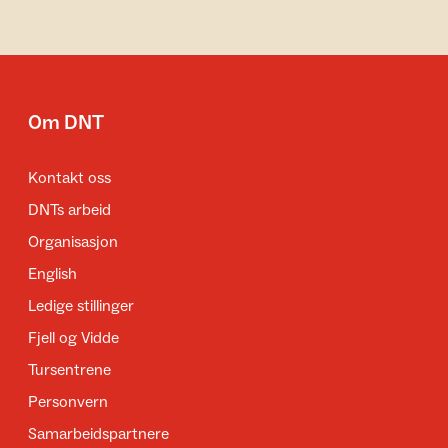
Om DNT
Kontakt oss
DNTs arbeid
Organisasjon
English
Ledige stillinger
Fjell og Vidde
Tursentrene
Personvern
Samarbeidspartnere