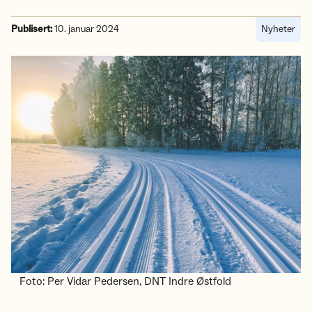
Publisert:
10. januar 2024
Nyheter
Foto: Per Vidar Pedersen, DNT Indre Østfold