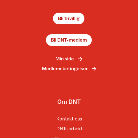
Bli frivillig
Bli DNT-medlem
Min side
Medlemsbetingelser
Om DNT
Kontakt oss
DNTs arbeid