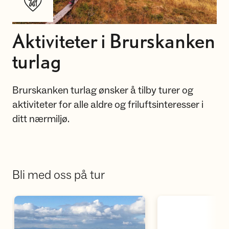
Aktiviteter i Brurskanken
turlag
Brurskanken turlag ønsker å tilby turer og
aktiviteter for alle aldre og friluftsinteresser i
ditt nærmiljø.
Bli med oss på tur
Åpne aktivitetskalen