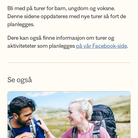
Bli med på turer for barn, ungdom og voksne.
Denne sidene oppdateres med nye turer så fort de
planlegges.
Dere kan også finne informasjon om turer og
aktiviteteter som planlegges
på vår Facebook-side
.
Se også
Bli frivillig