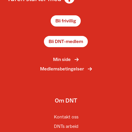
Bli frivillig
Bli DNT-medlem
Min side
Medlemsbetingelser
Om DNT
Kontakt oss
DNTs arbeid