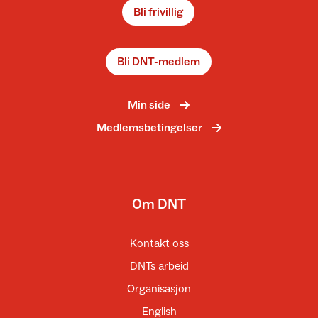
Bli frivillig
Bli DNT-medlem
Min side
Medlemsbetingelser
Om DNT
Kontakt oss
DNTs arbeid
Organisasjon
English