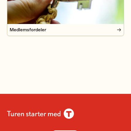
Medlemsfordeler