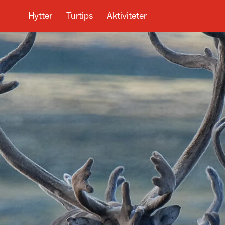
Hytter
Turtips
Aktiviteter