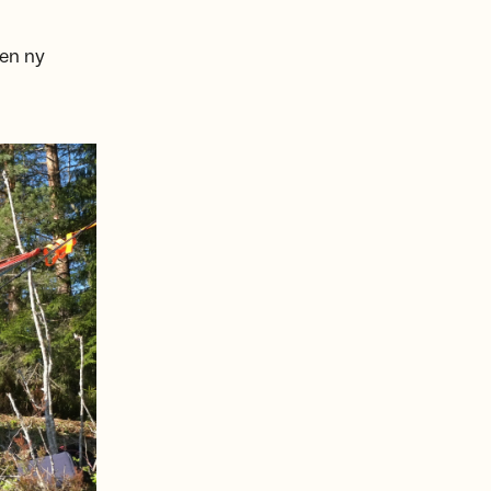
 en ny