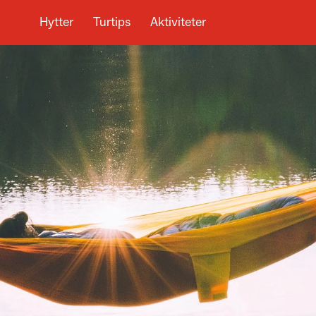
Hytter
Turtips
Aktiviteter