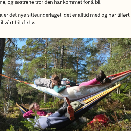
ene, og søstrene tror den har kommet for å bli.
er det nye sitteunderlaget, det er alltid med og har tilført
 vårt friluftsliv.