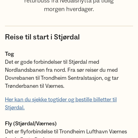
returbuss fra Nedalshytta på tidlig
morgen hverdager.
Reise til start i Stjørdal
Tog
Det er gode forbindelser til Stjørdal med
Nordlandsbanen fra nord. Fra sør reiser du med
Dovrebanen til Trondheim Sentralstasjon, og tar
Trønderbanen til Værnes.
Her kan du sjekke togtider og bestille billetter til
Stjørdal.
Fly (Stjørdal/Værnes)
Det er flyforbindelse til Trondheim Lufthavn Værnes