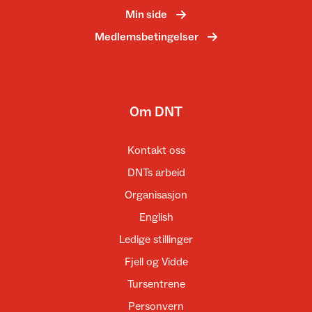
Min side
Medlemsbetingelser
Om DNT
Kontakt oss
DNTs arbeid
Organisasjon
English
Ledige stillinger
Fjell og Vidde
Tursentrene
Personvern