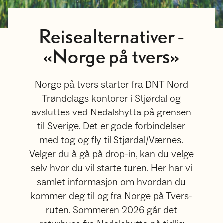
Reisealternativer -
«Norge på tvers»
Norge på tvers starter fra DNT Nord
Trøndelags kontorer i Stjørdal og
avsluttes ved Nedalshytta på grensen
til Sverige. Det er gode forbindelser
med tog og fly til Stjørdal/Værnes.
Velger du å gå på drop-in, kan du velge
selv hvor du vil starte turen. Her har vi
samlet informasjon om hvordan du
kommer deg til og fra Norge på Tvers-
ruten. Sommeren 2026 går det