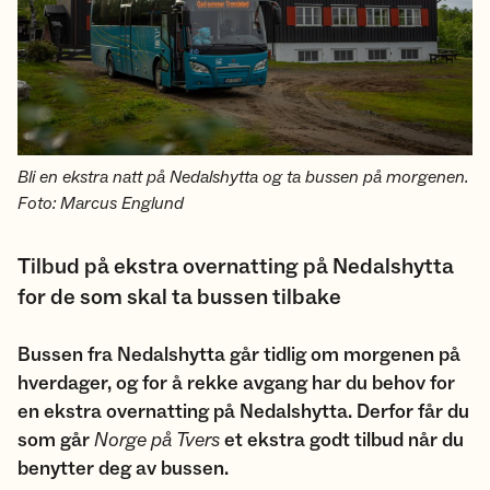
Bli en ekstra natt på Nedalshytta og ta bussen på morgenen.
Foto: Marcus Englund
Tilbud på ekstra overnatting på Nedalshytta
for de som skal ta bussen tilbake
Bussen fra Nedalshytta går tidlig om morgenen på
hverdager, og for å rekke avgang har du behov for
en ekstra overnatting på Nedalshytta. Derfor får du
som går
Norge på Tvers
et ekstra godt tilbud når du
benytter deg av bussen.