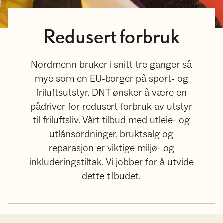
Redusert forbruk
Nordmenn bruker i snitt tre ganger så
mye som en EU-borger på sport- og
friluftsutstyr. DNT ønsker å være en
pådriver for redusert forbruk av utstyr
til friluftsliv. Vårt tilbud med utleie- og
utlånsordninger, bruktsalg og
reparasjon er viktige miljø- og
inkluderingstiltak. Vi jobber for å utvide
dette tilbudet.