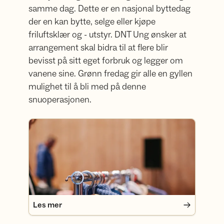
samme dag. Dette er en nasjonal byttedag
der en kan bytte, selge eller kjøpe
friluftsklær og - utstyr. DNT Ung ønsker at
arrangement skal bidra til at flere blir
bevisst på sitt eget forbruk og legger om
vanene sine. Grønn fredag gir alle en gyllen
mulighet til å bli med på denne
snuoperasjonen.
Les mer
Les mer