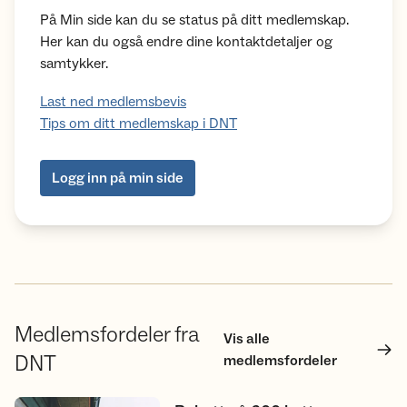
På Min side kan du se status på ditt medlemskap.
Her kan du også endre dine kontaktdetaljer og
samtykker.
Last ned medlemsbevis
Tips om ditt medlemskap i DNT
Logg inn på min side
Medlemsfordeler fra
Vis alle
DNT
medlemsfordeler