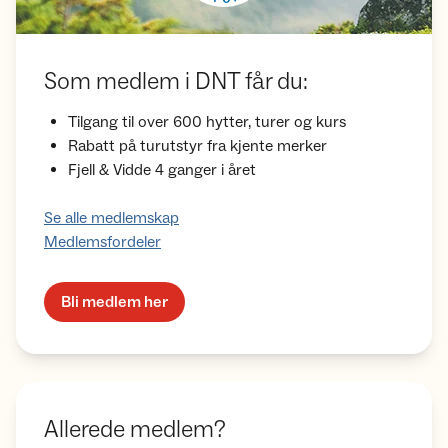
Som medlem i DNT får du:
Tilgang til over 600 hytter, turer og kurs
Rabatt på turutstyr fra kjente merker
Fjell & Vidde 4 ganger i året
Se alle medlemskap
Medlemsfordeler
Bli medlem her
Allerede medlem?