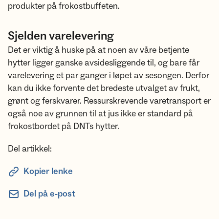
produkter på frokostbuffeten.
Sjelden varelevering
Det er viktig å huske på at noen av våre betjente
hytter ligger ganske avsidesliggende til, og bare får
varelevering et par ganger i løpet av sesongen. Derfor
kan du ikke forvente det bredeste utvalget av frukt,
grønt og ferskvarer. Ressurskrevende varetransport er
også noe av grunnen til at jus ikke er standard på
frokostbordet på DNTs hytter.
Del artikkel:
Kopier lenke
Del på e-post