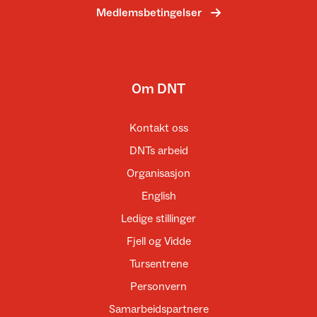
Medlemsbetingelser
Om DNT
Kontakt oss
DNTs arbeid
Organisasjon
English
Ledige stillinger
Fjell og Vidde
Tursentrene
Personvern
Samarbeidspartnere