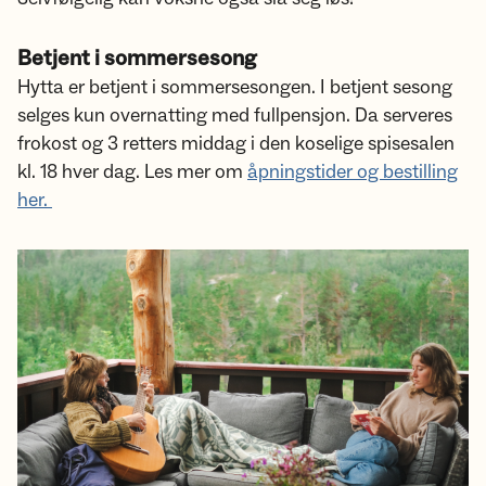
Betjent i sommersesong
Hytta er betjent i sommersesongen. I betjent sesong
selges kun overnatting med fullpensjon. Da serveres
frokost og 3 retters middag i den koselige spisesalen
kl. 18 hver dag. Les mer om
åpningstider og bestilling
her.