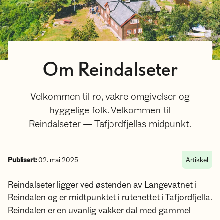
Om Reindalseter
Velkommen til ro, vakre omgivelser og
hyggelige folk. Velkommen til
Reindalseter — Tafjordfjellas midpunkt.
Publisert:
02. mai 2025
Artikkel
Reindalseter ligger ved østenden av Langevatnet i
Reindalen og er midtpunktet i rutenettet i Tafjordfjella.
Reindalen er en uvanlig vakker dal med gammel