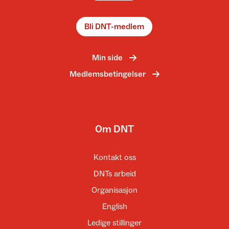
Bli DNT-medlem
Min side
Medlemsbetingelser
Om DNT
Kontakt oss
DNTs arbeid
Organisasjon
English
Ledige stillinger