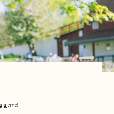
g gjerne!