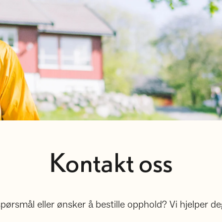
Kontakt oss
pørsmål eller ønsker å bestille opphold? Vi hjelper de