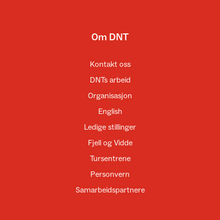
Om DNT
Kontakt oss
DNTs arbeid
Organisasjon
English
Ledige stillinger
Fjell og Vidde
Tursentrene
Personvern
Samarbeidspartnere