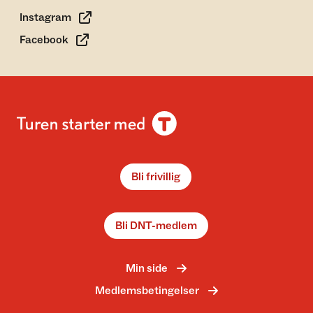
Instagram
Facebook
Bli frivillig
Bli DNT-medlem
Min side
Medlemsbetingelser