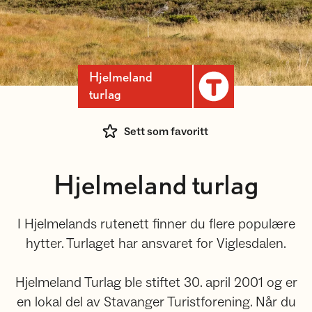
Hjelmeland
turlag
Sett som favoritt
Hjelmeland turlag
I Hjelmelands rutenett finner du flere populære
hytter. Turlaget har ansvaret for Viglesdalen.
Hjelmeland Turlag ble stiftet 30. april 2001 og er
en lokal del av Stavanger Turistforening. Når du