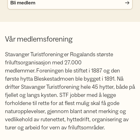
Bli medlem
Vår medlemsforening
Stavanger Turistforening er Rogalands største
friluftsorganisasjon med 27.000
medlemmer. Foreningen ble stiftet i 1887 og den
første hytta Bleskestadmoen ble bygget i 1891. Nå
drifter Stavanger Turistforening hele 45 hytter, både på
fjellet og langs kysten. STF jobber med å legge
forholdene til rette for at flest mulig skal få gode
naturopplevelser, gjennom blant annet merking og
vedlikehold av rutenettet, hyttedrift, organisering av
turer og arbeid for vern av friluftsområder.