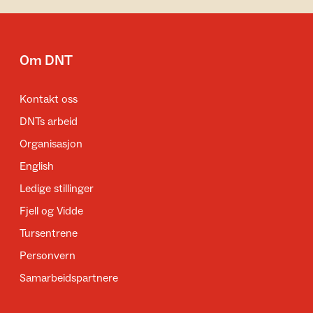
Om DNT
Kontakt oss
DNTs arbeid
Organisasjon
English
Ledige stillinger
Fjell og Vidde
Tursentrene
Personvern
Samarbeidspartnere