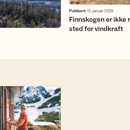
Publisert
:
12. januar 2026
Finnskogen er ikke 
sted for vindkraft