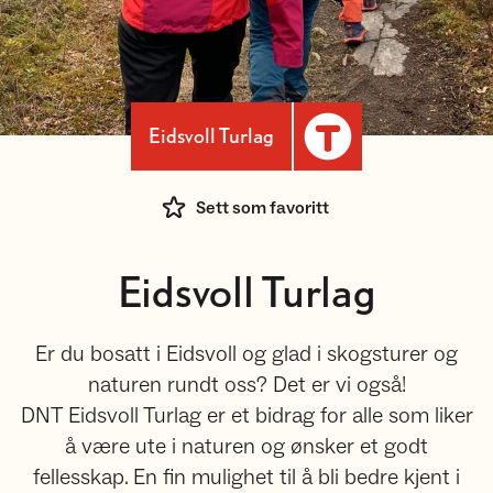
Eidsvoll Turlag
Sett som favoritt
Eidsvoll Turlag
Er du bosatt i Eidsvoll og glad i skogsturer og
naturen rundt oss? Det er vi også!
DNT Eidsvoll Turlag er et bidrag for alle som liker
å være ute i naturen og ønsker et godt
fellesskap. En fin mulighet til å bli bedre kjent i