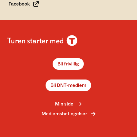
Facebook
Bli frivillig
Bli DNT-medlem
Min side
Medlemsbetingelser