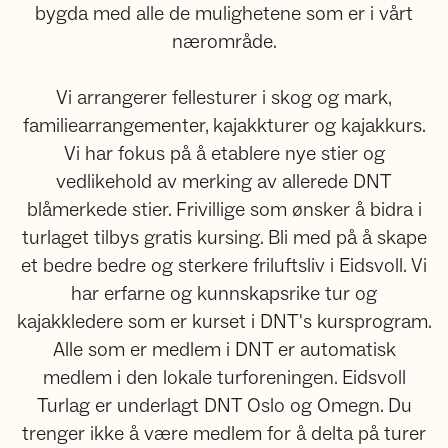
bygda med alle de mulighetene som er i vårt
nærområde.
Vi arrangerer fellesturer i skog og mark,
familiearrangementer, kajakkturer og kajakkurs.
Vi har fokus på å etablere nye stier og
vedlikehold av merking av allerede DNT
blåmerkede stier. Frivillige som ønsker å bidra i
turlaget tilbys gratis kursing. Bli med på å skape
et bedre bedre og sterkere friluftsliv i Eidsvoll. Vi
har erfarne og kunnskapsrike tur og
kajakkledere som er kurset i DNT's kursprogram.
Alle som er medlem i DNT er automatisk
medlem i den lokale turforeningen. Eidsvoll
Turlag er underlagt DNT Oslo og Omegn. Du
trenger ikke å være medlem for å delta på turer