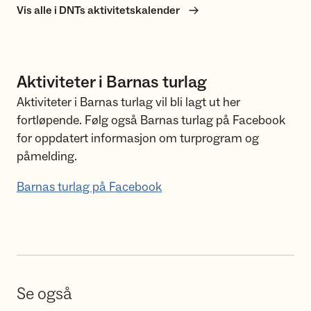
Vis alle i DNTs aktivitetskalender
Aktiviteter i Barnas turlag
Aktiviteter i Barnas turlag vil bli lagt ut her
fortløpende. Følg også Barnas turlag på Facebook
for oppdatert informasjon om turprogram og
påmelding.
Barnas turlag på Facebook
Se også