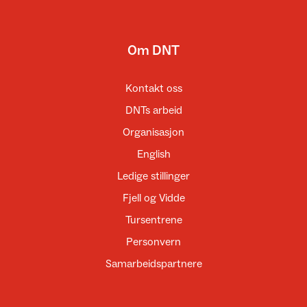
Om DNT
Kontakt oss
DNTs arbeid
Organisasjon
English
Ledige stillinger
Fjell og Vidde
Tursentrene
Personvern
Samarbeidspartnere