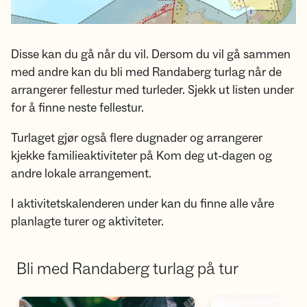
Disse kan du gå når du vil. Dersom du vil gå sammen
med andre kan du bli med Randaberg turlag når de
arrangerer fellestur med turleder. Sjekk ut listen under
for å finne neste fellestur.
Turlaget gjør også flere dugnader og arrangerer
kjekke familieaktiviteter på Kom deg ut-dagen og
andre lokale arrangement.
I aktivitetskalenderen under kan du finne alle våre
planlagte turer og aktiviteter.
Bli med Randaberg turlag på tur