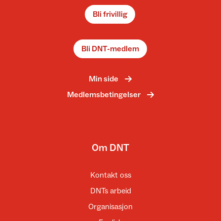
Bli frivillig
Bli DNT-medlem
Min side
Medlemsbetingelser
Om DNT
Kontakt oss
DNTs arbeid
Organisasjon