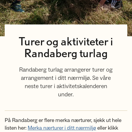
Turer og aktiviteter i
Randaberg turlag
Randaberg turlag arrangerer turer og
arrangement i ditt nærmiljø. Se våre
neste turer i aktivitetskalenderen
under.
På Randaberg er flere merka nærturer, sjekk ut hele
listen her:
Merka nærturer i ditt nærmiljø
eller klikk