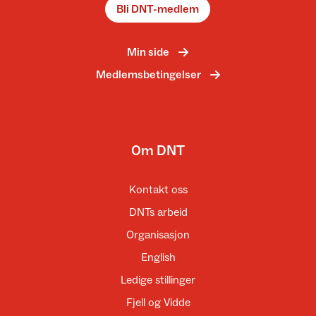
Bli DNT-medlem
Min side
Medlemsbetingelser
Om DNT
Kontakt oss
DNTs arbeid
Organisasjon
English
Ledige stillinger
Fjell og Vidde