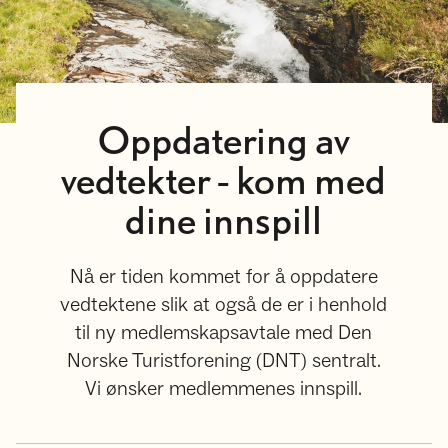
Oppdatering av
vedtekter - kom med
dine innspill
Nå er tiden kommet for å oppdatere
vedtektene slik at også de er i henhold
til ny medlemskapsavtale med Den
Norske Turistforening (DNT) sentralt.
Vi ønsker medlemmenes innspill.