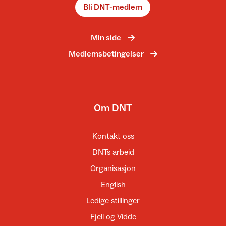
Bli DNT-medlem
Min side
Medlemsbetingelser
Om DNT
Kontakt oss
DNTs arbeid
Organisasjon
English
Ledige stillinger
Fjell og Vidde