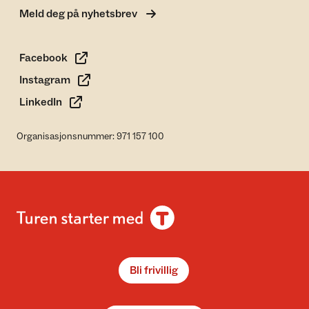
Meld deg på nyhetsbrev
Facebook
Instagram
LinkedIn
Organisasjonsnummer: 971 157 100
Bli frivillig