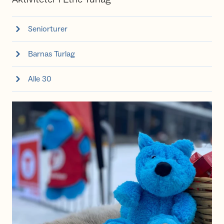
Seniorturer
Barnas Turlag
Alle 30