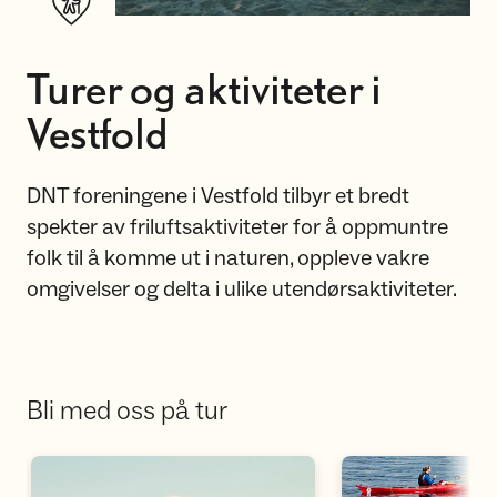
Turer og aktiviteter i
Vestfold
DNT foreningene i Vestfold tilbyr et bredt
spekter av friluftsaktiviteter for å oppmuntre
folk til å komme ut i naturen, oppleve vakre
omgivelser og delta i ulike utendørsaktiviteter.
Bli med oss på tur