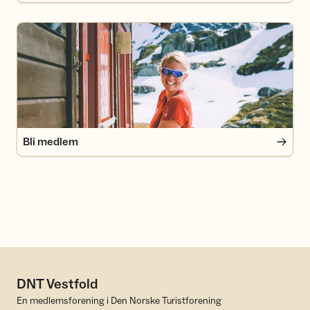
Bli medlem
Bli medlem
DNT Vestfold
En medlemsforening i Den Norske Turistforening