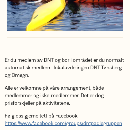
Er du medlem av DNT og bor i området er du normalt
automatisk medlem i lokalavdelingen DNT Tønsberg
og Omegn.
Alle er velkomne på våre arrangement, både
medlemmer og ikke-medlemmer. Det er dog
prisforskjeller på aktivitetene.
Følg oss gjerne tett på Facebook:
https://www.facebook.com/groups/dntpadlegruppen