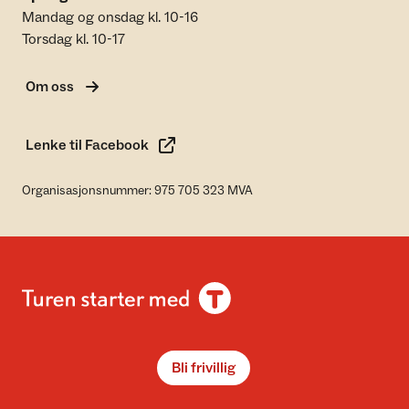
Mandag og onsdag kl. 10-16
Torsdag kl. 10-17
Om oss
Lenke til Facebook
Organisasjonsnummer: 975 705 323 MVA
Bli frivillig