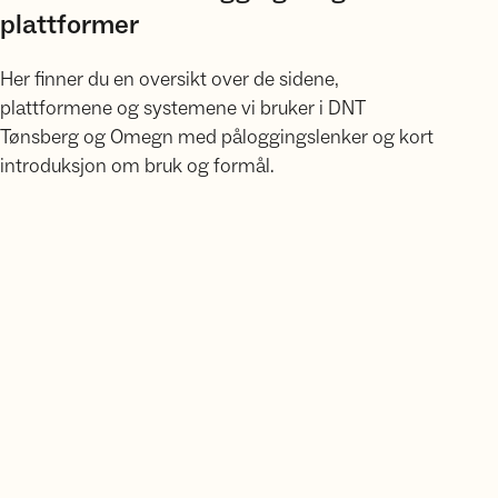
plattformer
Her finner du en oversikt over de sidene,
plattformene og systemene vi bruker i DNT
Tønsberg og Omegn med påloggingslenker og kort
introduksjon om bruk og formål.