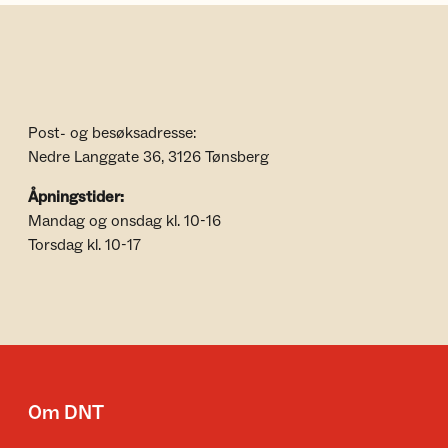
Post- og besøksadresse:
Nedre Langgate 36, 3126 Tønsberg
Åpningstider:
Mandag og onsdag kl. 10-16
Torsdag kl. 10-17
Om DNT