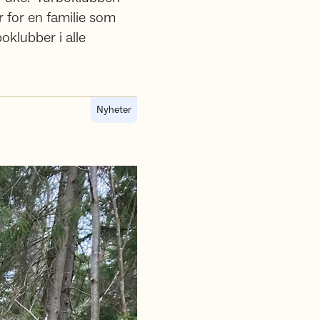
r for en familie som
oklubber i alle
Nyheter