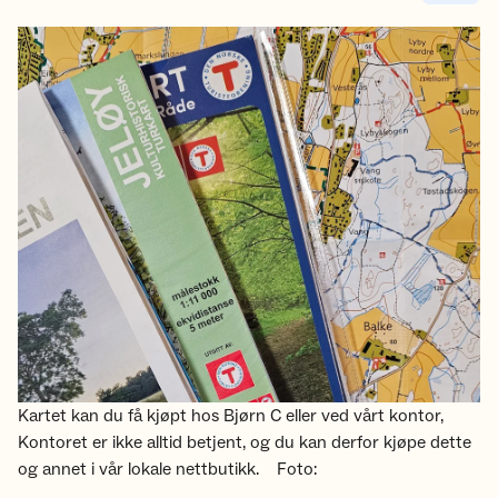
Kartet kan du få kjøpt hos Bjørn C eller ved vårt kontor,
Kontoret er ikke alltid betjent, og du kan derfor kjøpe dette
og annet i vår lokale nettbutikk.
Foto: