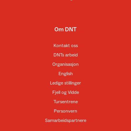
Om DNT
Kontakt oss
DNTs arbeid
Organisasjon
English
Ledige stillinger
Fjell og Vidde
Tursentrene
Personvern
Samarbeidspartnere