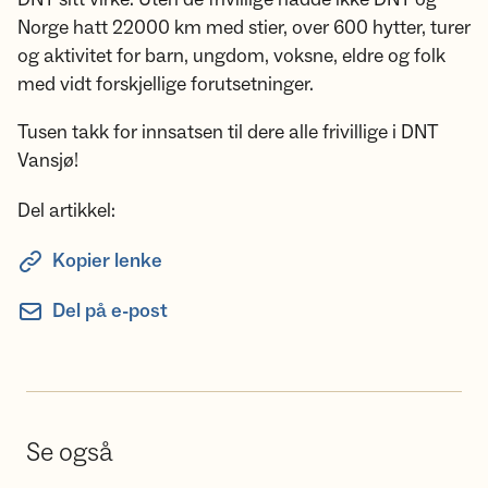
Norge hatt 22000 km med stier, over 600 hytter, turer
og aktivitet for barn, ungdom, voksne, eldre og folk
med vidt forskjellige forutsetninger.
Tusen takk for innsatsen til dere alle frivillige i DNT
Vansjø!
Del artikkel:
Kopier lenke
Del på e-post
Se også