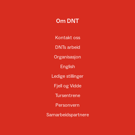
Om DNT
Kontakt oss
DNTs arbeid
Organisasjon
English
Ledige stillinger
Fjell og Vidde
Tursentrene
Personvern
Samarbeidspartnere