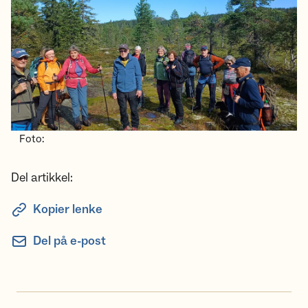
Foto:
Del artikkel:
Kopier lenke
Del på e-post