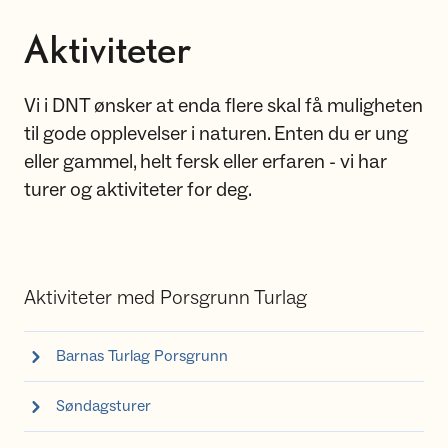
Aktiviteter
Vi i DNT ønsker at enda flere skal få muligheten
til gode opplevelser i naturen. Enten du er ung
eller gammel, helt fersk eller erfaren - vi har
turer og aktiviteter for deg.
Aktiviteter med Porsgrunn Turlag
Barnas Turlag Porsgrunn
Søndagsturer