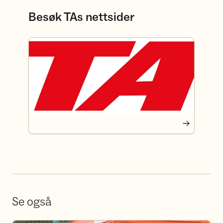
Besøk TAs nettsider
Se også