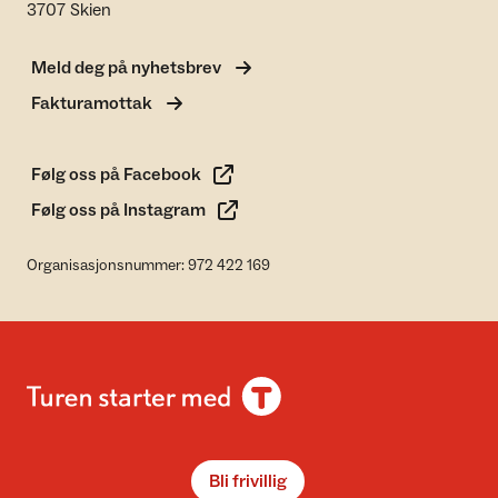
3707 Skien
Meld deg på nyhetsbrev
Fakturamottak
Følg oss på Facebook
Følg oss på Instagram
Organisasjonsnummer: 972 422 169
Bli frivillig