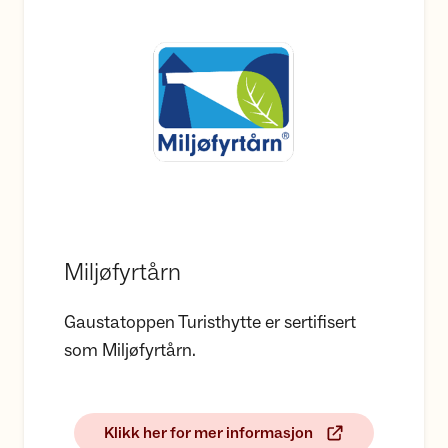
Miljøfyrtårn
Gaustatoppen Turisthytte er sertifisert
som Miljøfyrtårn.
Klikk her for mer informasjon