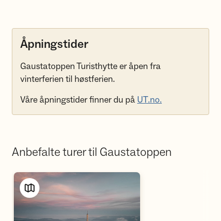
Åpningstider
Gaustatoppen Turisthytte er åpen fra
vinterferien til høstferien.
Våre åpningstider finner du på
UT.no.
Anbefalte turer til Gaustatoppen