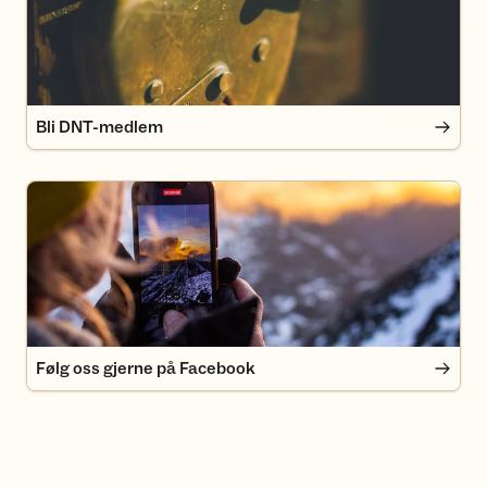
Bli DNT-medlem
Følg oss gjerne på Facebook
Følg oss gjerne på Facebook