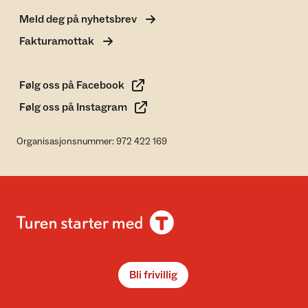
Meld deg på nyhetsbrev
Fakturamottak
Følg oss på Facebook
Følg oss på Instagram
Organisasjonsnummer: 972 422 169
Bli frivillig