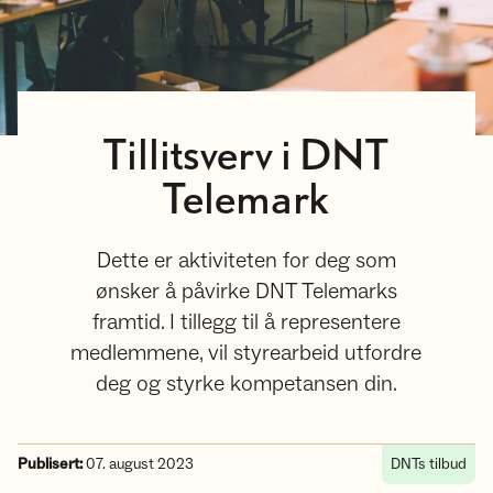
Tillitsverv i DNT
Telemark
Dette er aktiviteten for deg som
ønsker å påvirke DNT Telemarks
framtid. I tillegg til å representere
medlemmene, vil styrearbeid utfordre
deg og styrke kompetansen din.
Publisert:
07. august 2023
DNTs tilbud