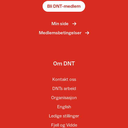
Bli DNT-medlem
Min side
Medlemsbetingelser
Om DNT
Kontakt oss
DNTs arbeid
Organisasjon
English
Ledige stillinger
Fjell og Vidde