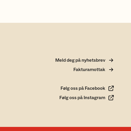
Meld deg på nyhetsbrev
Fakturamottak
Følg oss på Facebook
Følg oss på Instagram