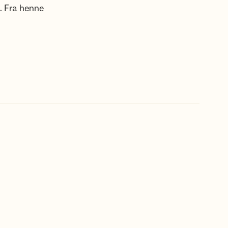
. Fra henne