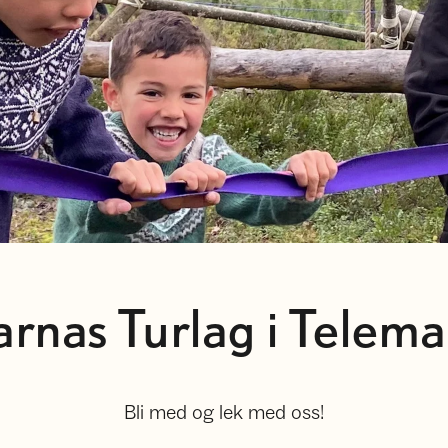
arnas Turlag i Telema
Bli med og lek med oss!